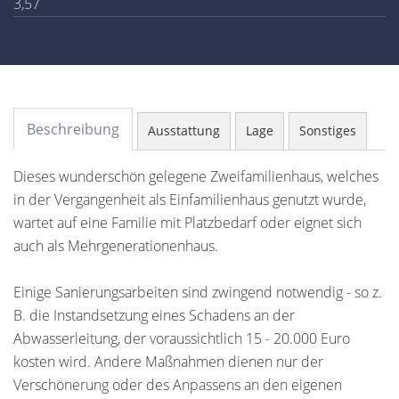
3,57
Beschreibung
Ausstattung
Lage
Sonstiges
Dieses wunderschön gelegene Zweifamilienhaus, welches
in der Vergangenheit als Einfamilienhaus genutzt wurde,
wartet auf eine Familie mit Platzbedarf oder eignet sich
auch als Mehrgenerationenhaus.
Einige Sanierungsarbeiten sind zwingend notwendig - so z.
B. die Instandsetzung eines Schadens an der
Abwasserleitung, der voraussichtlich 15 - 20.000 Euro
kosten wird. Andere Maßnahmen dienen nur der
Verschönerung oder des Anpassens an den eigenen