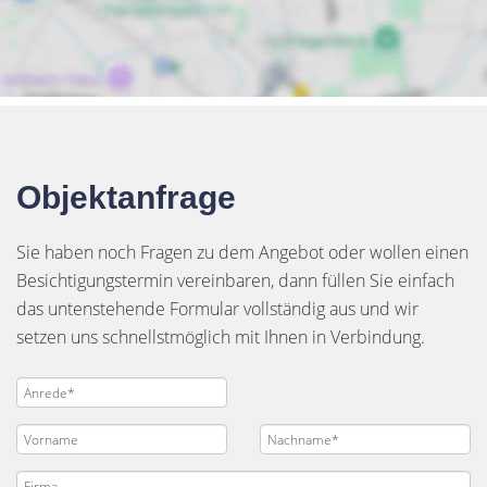
Objektanfrage
Sie haben noch Fragen zu dem Angebot oder wollen einen
Besichtigungstermin vereinbaren, dann füllen Sie einfach
das untenstehende Formular vollständig aus und wir
setzen uns schnellstmöglich mit Ihnen in Verbindung.