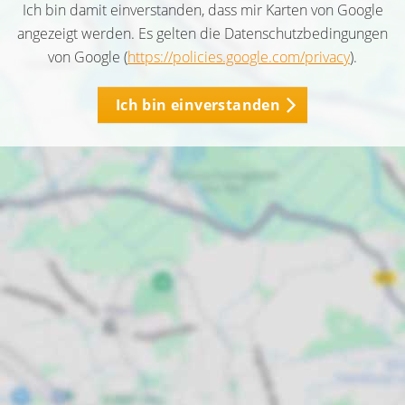
Ich bin damit einverstanden, dass mir Karten von Google
angezeigt werden. Es gelten die Datenschutzbedingungen
von Google (
https://policies.google.com/privacy
).
Ich bin einverstanden