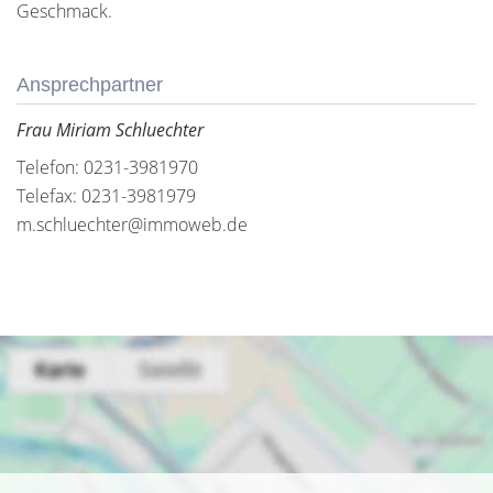
Geschmack.
Ansprechpartner
Frau Miriam Schluechter
Telefon: 0231-3981970
Telefax: 0231-3981979
m.schluechter@immoweb.de