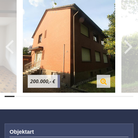
200.000,- €
Objektart