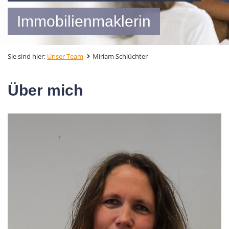
Immobilienmaklerin
Sie sind hier:
Unser Team
Miriam Schlüchter
Über mich