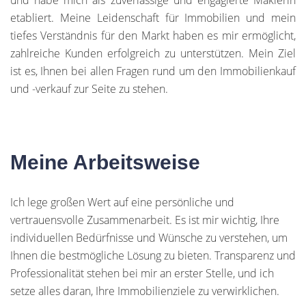
und habe mich als zuverlässige und engagierte Maklerin
etabliert. Meine Leidenschaft für Immobilien und mein
tiefes Verständnis für den Markt haben es mir ermöglicht,
zahlreiche Kunden erfolgreich zu unterstützen. Mein Ziel
ist es, Ihnen bei allen Fragen rund um den Immobilienkauf
und -verkauf zur Seite zu stehen.
Meine Arbeitsweise
Ich lege großen Wert auf eine persönliche und
vertrauensvolle Zusammenarbeit. Es ist mir wichtig, Ihre
individuellen Bedürfnisse und Wünsche zu verstehen, um
Ihnen die bestmögliche Lösung zu bieten. Transparenz und
Professionalität stehen bei mir an erster Stelle, und ich
setze alles daran, Ihre Immobilienziele zu verwirklichen.