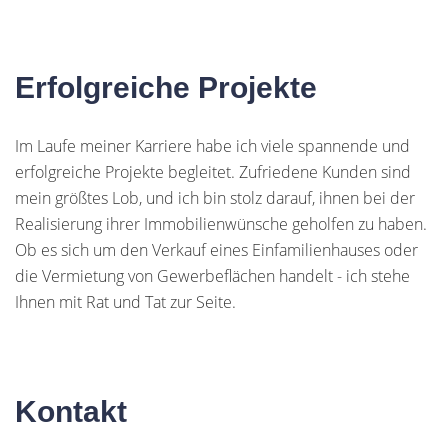
Erfolgreiche Projekte
Im Laufe meiner Karriere habe ich viele spannende und
erfolgreiche Projekte begleitet. Zufriedene Kunden sind
mein größtes Lob, und ich bin stolz darauf, ihnen bei der
Realisierung ihrer Immobilienwünsche geholfen zu haben.
Ob es sich um den Verkauf eines Einfamilienhauses oder
die Vermietung von Gewerbeflächen handelt - ich stehe
Ihnen mit Rat und Tat zur Seite.
Kontakt