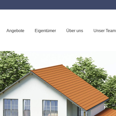
Angebote
Eigentümer
Über uns
Unser Team