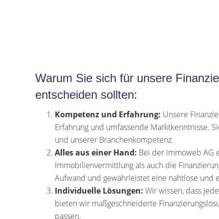
Warum Sie sich für unsere Finanzie
entscheiden sollten:
Kompetenz und Erfahrung:
Unsere Finanzie
Erfahrung und umfassende Marktkenntnisse. Si
und unserer Branchenkompetenz.
Alles aus einer Hand:
Bei der immoweb AG er
Immobilienvermittlung als auch die Finanzierun
Aufwand und gewährleistet eine nahtlose und e
Individuelle Lösungen:
Wir wissen, dass jede 
bieten wir maßgeschneiderte Finanzierungslösu
passen.