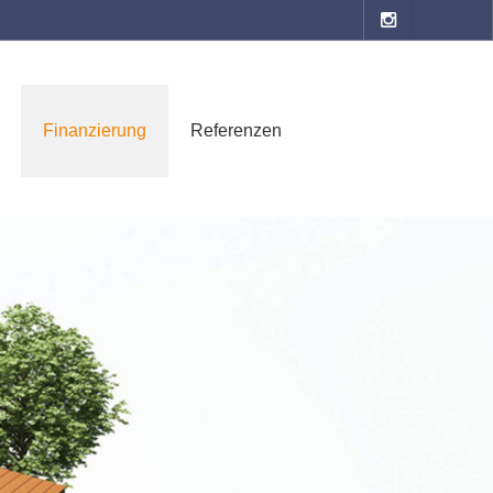
Finanzierung
Referenzen