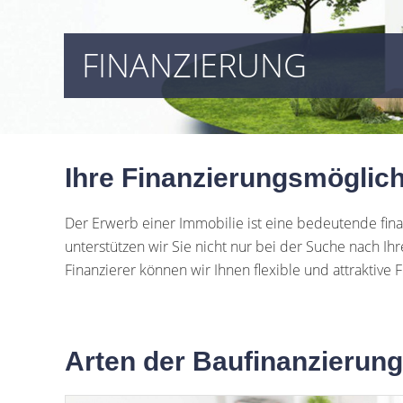
FINANZIERUNG
Ihre Finanzierungsmöglic
Der Erwerb einer Immobilie ist eine bedeutende fina
unterstützen wir Sie nicht nur bei der Suche nach 
Finanzierer können wir Ihnen flexible und attraktive
Arten der Baufinanzierung