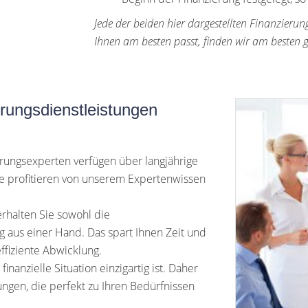
Jede der beiden hier dargestellten Finanzierun
Ihnen am besten passt, finden wir am besten
rungsdienstleistungen
rungsexperten verfügen über langjährige
e profitieren von unserem Expertenwissen
halten Sie sowohl die
g aus einer Hand. Das spart Ihnen Zeit und
ffiziente Abwicklung.
finanzielle Situation einzigartig ist. Daher
ngen, die perfekt zu Ihren Bedürfnissen