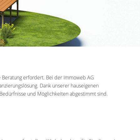
lle Beratung erfordert. Bei der Immoweb AG
nanzierungslösung. Dank unserer hauseigenen
en Bedürfnisse und Möglichkeiten abgestimmt sind.