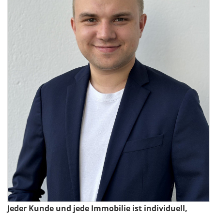
Jeder Kunde und jede Immobilie ist individuell,