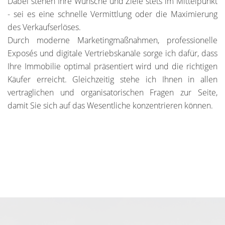
Dabei stehen Ihre Wünsche und Ziele stets im Mittelpunkt
- sei es eine schnelle Vermittlung oder die Maximierung
des Verkaufserlöses.
Durch moderne Marketingmaßnahmen, professionelle
Exposés und digitale Vertriebskanäle sorge ich dafür, dass
Ihre Immobilie optimal präsentiert wird und die richtigen
Käufer erreicht. Gleichzeitig stehe ich Ihnen in allen
vertraglichen und organisatorischen Fragen zur Seite,
damit Sie sich auf das Wesentliche konzentrieren können.