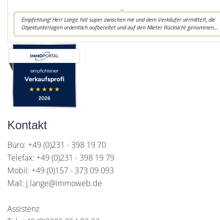
Kontakt
Büro: +49 (0)231 - 398 19 70
Telefax: +49 (0)231 - 398 19 79
Mobil: +49 (0)157 - 373 09 093
Mail: j.lange@immoweb.de
Assistenz