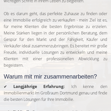
wichtigen Schritt in ihrem Leben zu begleiten.
Ob es darum geht, das perfekte Zuhause zu finden oder
eine Immobilie erfolgreich zu verkaufen - mein Ziel ist es,
für meine Klienten die besten Ergebnisse zu erzielen.
Meine Stärken liegen in der persönlichen Beratung, dem
Gespür für den Markt und der Fähigkeit, Käufer und
Verkäufer ideal zusammenzubringen. Es bereitet mir große
Freude, individuelle Lösungen zu entwickeln und meine
Klienten mit einer professionellen Abwicklung zu
begeistern.
Warum mit mir zusammenarbeiten?
✔
Langjährige Erfahrung:
Ich kenne den
Immobilienmarkt im Großraum Dortmund genau und finde
die besten Lösungen für Ihre Immobilie.