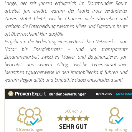
Lange, der seit Jahren erfolgreich im Dortmunder Raum
arbeitet. Jan erklärt, warum der Markt trotz veränderter
Zinsen stabil bleibt, welche Chancen viele übersehen und
weshalb die Entscheidung zwischen Miete und Eigentum heute
oft überraschend klar ausfällt.
Es geht um die Bedeutung eines verlässlichen Netzwerks – von
Notar bis Energieberater – und um transparente
Zusammenarbeit zwischen Makler und Baufinanzierer. Jan
berichtet aus seinem Alltag, welche Lebenssituationen
Menschen typischerweise in den Immobilienkauf führen und
warum Regionalität und Empathie dabei entscheidend sind.