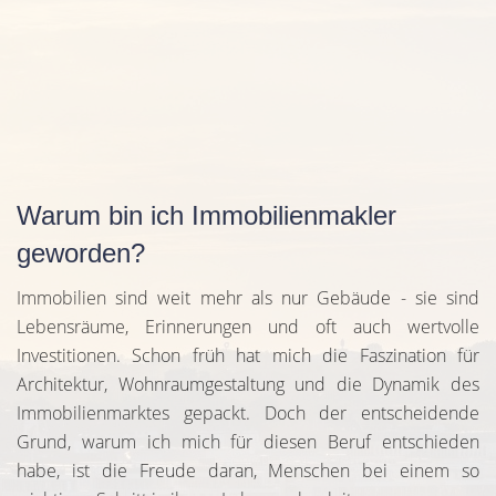
Warum bin ich Immobilienmakler
geworden?
Immobilien sind weit mehr als nur Gebäude - sie sind
Lebensräume, Erinnerungen und oft auch wertvolle
Investitionen. Schon früh hat mich die Faszination für
Architektur, Wohnraumgestaltung und die Dynamik des
Immobilienmarktes gepackt. Doch der entscheidende
Grund, warum ich mich für diesen Beruf entschieden
habe, ist die Freude daran, Menschen bei einem so