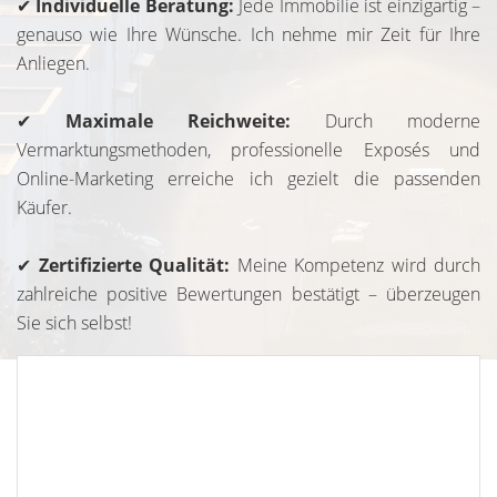
✔
Individuelle Beratung:
Jede Immobilie ist einzigartig –
genauso wie Ihre Wünsche. Ich nehme mir Zeit für Ihre
Anliegen.
✔
Maximale Reichweite:
Durch moderne
Vermarktungsmethoden, professionelle Exposés und
Online-Marketing erreiche ich gezielt die passenden
Käufer.
✔
Zertifizierte Qualität:
Meine Kompetenz wird durch
zahlreiche positive Bewertungen bestätigt – überzeugen
Sie sich selbst!