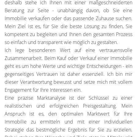
deshalb stehe ich Ihnen mit einer maßgeschneiderten
Beratung zur Seite - unabhängig davon, ob Sie eine
Immobilie verkaufen oder das passende Zuhause suchen.
Mein Ziel ist es, für Sie die beste Lösung zu finden, Sie
kompetent zu begleiten und Ihnen den gesamten Prozess
so einfach und transparent wie möglich zu gestalten.
Ich lege besonderen Wert auf eine vertrauensvolle
Zusammenarbeit. Beim Kauf oder Verkauf einer Immobilie
geht es um hohe Werte und wichtige Entscheidungen - ein
gegenseitiges Vertrauen ist daher essenziell. Ich bin mir
dieser Verantwortung bewusst und setze mich mit vollem
Engagement für Ihre Interessen ein.
Eine präzise Marktanalyse ist der Schlüssel zu einer
realistischen und erfolgreichen Preisgestaltung. Mein
Anspruch ist es, den optimalen Marktwert für Ihre
Immobilie zu ermitteln und mit einer individuellen
Strategie das bestmögliche Ergebnis für Sie zu erzielen.