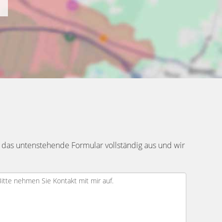
 das untenstehende Formular vollständig aus und wir