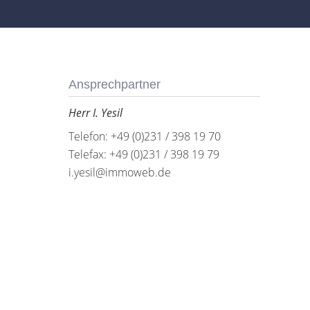
Ansprechpartner
Herr I. Yesil
Telefon: +49 (0)231 / 398 19 70
Telefax: +49 (0)231 / 398 19 79
i.yesil@immoweb.de