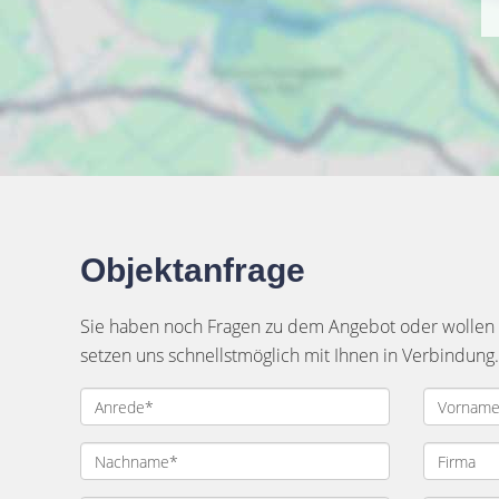
Objektanfrage
Sie haben noch Fragen zu dem Angebot oder wollen e
setzen uns schnellstmöglich mit Ihnen in Verbindung.