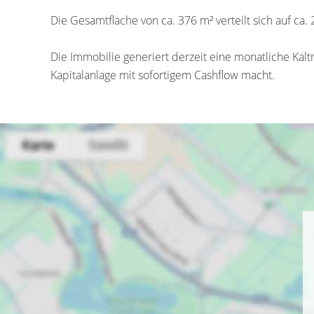
Die Gesamtfläche von ca. 376 m² verteilt sich auf c
Die Immobilie generiert derzeit eine monatliche Kaltm
Kapitalanlage mit sofortigem Cashflow macht.