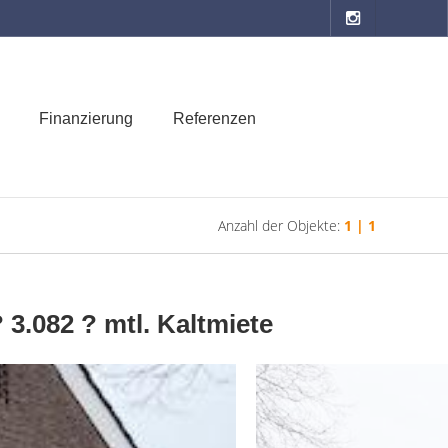
Finanzierung
Referenzen
Anzahl der Objekte:
1 | 1
3.082 ? mtl. Kaltmiete