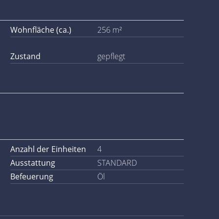
Wohnfläche (ca.)
256 m²
Zustand
gepflegt
Anzahl der Einheiten
4
Ausstattung
STANDARD
Befeuerung
Öl