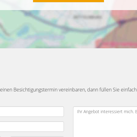
inen Besichtigungstermin vereinbaren, dann füllen Sie einfach