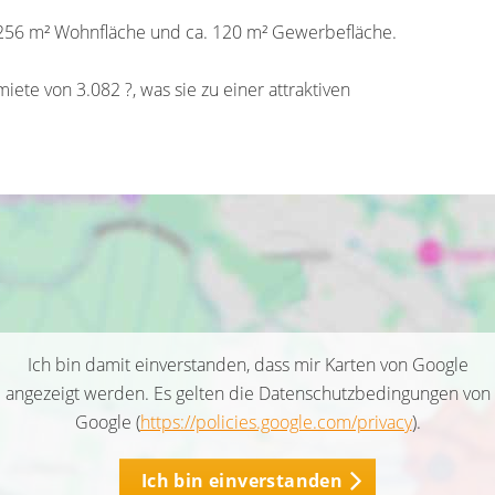
a. 256 m² Wohnfläche und ca. 120 m² Gewerbefläche.
iete von 3.082 ?, was sie zu einer attraktiven
Ich bin damit einverstanden, dass mir Karten von Google
angezeigt werden. Es gelten die Datenschutzbedingungen von
Google (
https://policies.google.com/privacy
).
Ich bin einverstanden