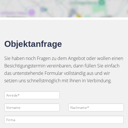
Objektanfrage
Sie haben noch Fragen zu dem Angebot oder wollen einen
Besichtigungstermin vereinbaren, dann füllen Sie einfach
das untenstehende Formular vollständig aus und wir
setzen uns schnellstmöglich mit Ihnen in Verbindung.