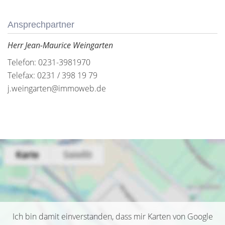
Ansprechpartner
Herr Jean-Maurice Weingarten
Telefon: 0231-3981970
Telefax: 0231 / 398 19 79
j.weingarten@immoweb.de
Ich bin damit einverstanden, dass mir Karten von Google