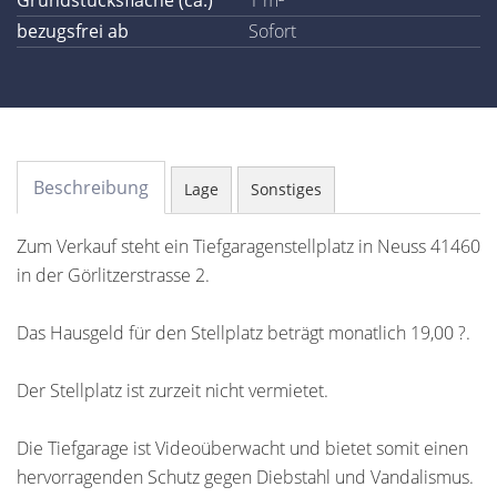
Grundstücksfläche (ca.)
1 m²
bezugsfrei ab
Sofort
Beschreibung
Lage
Sonstiges
Zum Verkauf steht ein Tiefgaragenstellplatz in Neuss 41460
in der Görlitzerstrasse 2.
Das Hausgeld für den Stellplatz beträgt monatlich 19,00 ?.
Der Stellplatz ist zurzeit nicht vermietet.
Die Tiefgarage ist Videoüberwacht und bietet somit einen
hervorragenden Schutz gegen Diebstahl und Vandalismus.