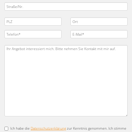
Ich habe die
Datenschutzerklärung
zur Kenntnis genommen. Ich stimme