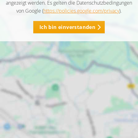
angezeigt werden. Es gelten die Datenschutzbedingungen
von Google (
https://policies.google.com/privacy
).
Ich bin einverstanden