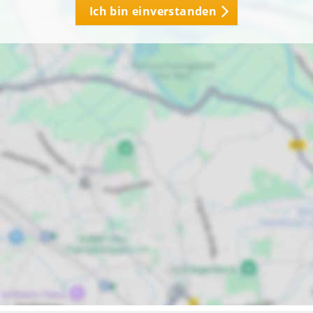
Ich bin einverstanden