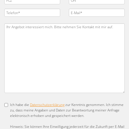
Ich habe die
Datenschutzerklärung
zur Kenntnis genommen. Ich stimme
zu, dass meine Angaben und Daten zur Beantwortung meiner Anfrage
elektronisch erhoben und gespeichert werden.
Hinweis: Sie können Ihre Einwilligung jederzeit für die Zukunft per E-Mail