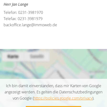
Herr Jan Lange
Telefon: 0231-3981970
Telefax: 0231-3981979
backoffice.lange@immoweb.de
Ich bin damit einverstanden, dass mir Karten von Google
angezeigt werden. Es gelten die Datenschutzbedingungen
von Google (
https://policies.google.com/privacy
).