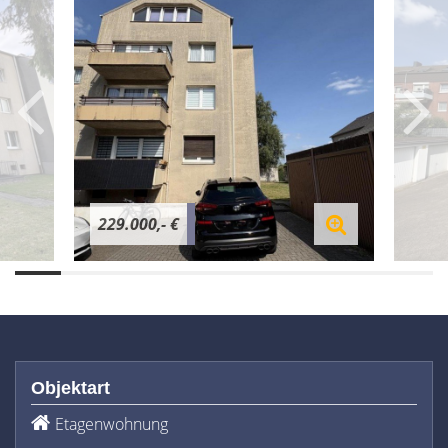
229.000,- €
Objektart
Etagenwohnung