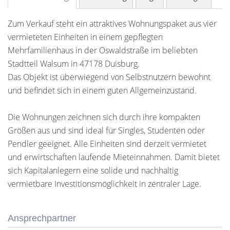
Zum Verkauf steht ein attraktives Wohnungspaket aus vier
vermieteten Einheiten in einem gepflegten
Mehrfamilienhaus in der Oswaldstraße im beliebten
Stadtteil Walsum in 47178 Duisburg.
Das Objekt ist überwiegend von Selbstnutzern bewohnt
und befindet sich in einem guten Allgemeinzustand.
Die Wohnungen zeichnen sich durch ihre kompakten
Größen aus und sind ideal für Singles, Studenten oder
Pendler geeignet. Alle Einheiten sind derzeit vermietet
und erwirtschaften laufende Mieteinnahmen. Damit bietet
sich Kapitalanlegern eine solide und nachhaltig
vermietbare Investitionsmöglichkeit in zentraler Lage.
Ansprechpartner