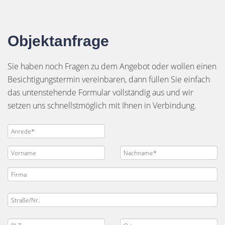
Objektanfrage
Sie haben noch Fragen zu dem Angebot oder wollen einen
Besichtigungstermin vereinbaren, dann füllen Sie einfach
das untenstehende Formular vollständig aus und wir
setzen uns schnellstmöglich mit Ihnen in Verbindung.