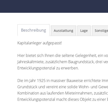
Beschreibung
Ausstattung
Lage
Sonstig
Kapitalanleger aufgepasst!
Hier bietet sich Ihnen die seltene Gelegenheit, ein 
Jahreskaltmiete, zusätzlichem Baugrundstück, drei 
Entwicklungspotenzial zu erwerben.
Die im Jahr 1925 in massiver Bauweise errichtete Im
Grundstück und vereint eine solide Wohn- und Gewe
Kombination aus laufenden Mieteinnahmen, zusätzl
Entwicklungspotenzial macht dieses Objekt zu einer 