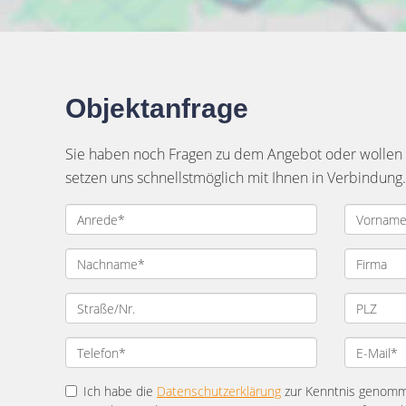
Objektanfrage
Sie haben noch Fragen zu dem Angebot oder wollen e
setzen uns schnellstmöglich mit Ihnen in Verbindung.
Ich habe die
Datenschutzerklärung
zur Kenntnis genomme