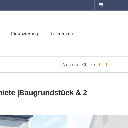
Finanzierung
Referenzen
Anzahl der Objekte:
1 | 1
miete |Baugrundstück & 2