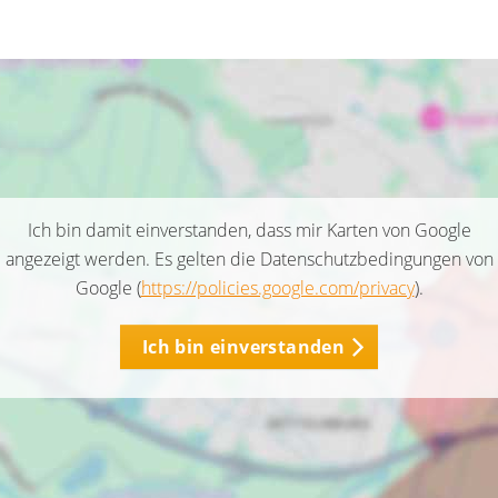
Ich bin damit einverstanden, dass mir Karten von Google
angezeigt werden. Es gelten die Datenschutzbedingungen von
Google (
https://policies.google.com/privacy
).
Ich bin einverstanden