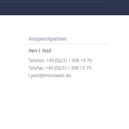
Ansprechpartner
Herr I. Yesil
Telefon: +49 (0)231 / 398 19 70
Telefax: +49 (0)231 / 398 19 79
i.yesil@immoweb.de