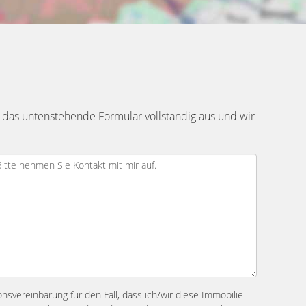
 das untenstehende Formular vollständig aus und wir
ionsvereinbarung für den Fall, dass ich/wir diese Immobilie