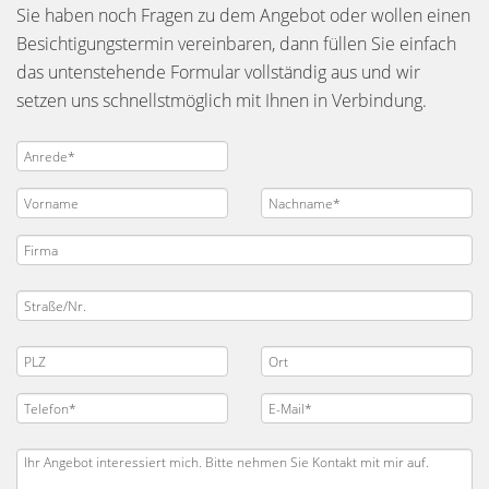
Sie haben noch Fragen zu dem Angebot oder wollen einen
Besichtigungstermin vereinbaren, dann füllen Sie einfach
das untenstehende Formular vollständig aus und wir
setzen uns schnellstmöglich mit Ihnen in Verbindung.