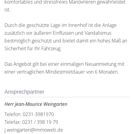
komfortables und stressfreies Manövrieren gewährleistet
ist.
Durch die geschützte Lage im Innenhof ist die Anlage
zusätzlich vor äußeren Einflüssen und Vandalismus
bestmöglich geschützt und bietet damit ein hohes Maß an
Sicherheit für Ihr Fahrzeug.
Das Angebot gilt bei einer einmaligen Neuanmietung mit
einer vertraglichen Mindestmietdauer von 6 Monaten.
Ansprechpartner
Herr Jean-Maurice Weingarten
Telefon: 0231-3981970
Telefax: 0231 / 398 19 79
j.weingarten@immoweb.de