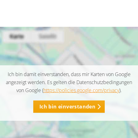
Ich bin damit einverstanden, dass mir Karten von Google
angezeigt werden. Es gelten die Datenschutzbedingungen
von Google (
https://policies.google.com/privacy
).
Ich bin einverstanden