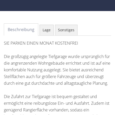
Beschreibung
Lage
Sonstiges
SIE PARKEN EINEN MONAT KOSTENFREI
Die großzügig angelegte Tiefgarage wurde ursprünglich für
die angrenzenden Wohngebäude errichtet und ist auf eine
komfortable Nutzung ausgelegt. Sie bietet ausreichend
Stellflächen auch für größere Fahrzeuge und überzeugt
durch eine gut durchdachte und alltagstaugliche Planung.
Die Zufahrt zur Tiefgarage ist bequem gestaltet und
ermöglicht eine reibungslose Ein- und Ausfahrt. Zudem ist
genügend Rangierfläche vorhanden, sodass ein