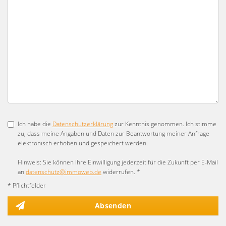
Ich habe die
Datenschutzerklärung
zur Kenntnis genommen. Ich stimme
zu, dass meine Angaben und Daten zur Beantwortung meiner Anfrage
elektronisch erhoben und gespeichert werden.
Hinweis: Sie können Ihre Einwilligung jederzeit für die Zukunft per E-Mail
an
datenschutz@immoweb.de
widerrufen. *
* Pflichtfelder
Absenden