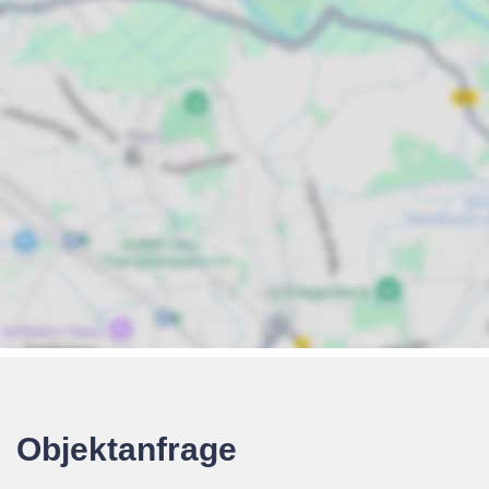
Objektanfrage