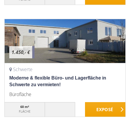
1.450,- €
Schwerte
Moderne & flexible Büro- und Lagerfläche in
Schwerte zu vermieten!
Bürofläche
60 m²
FLÄCHE