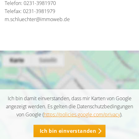
Telefon: 0231-3981970
Telefax: 0231-3981979
m.schluechter@immoweb.de
Ich bin damit einverstanden, dass mir Karten von Google
angezeigt werden. Es gelten die Datenschutzbedingungen
von Google (
https://policies.google.com/privacy
).
Ich bin einverstanden