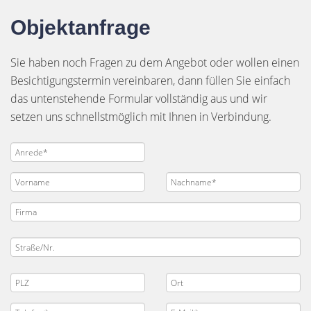
Objektanfrage
Sie haben noch Fragen zu dem Angebot oder wollen einen
Besichtigungstermin vereinbaren, dann füllen Sie einfach
das untenstehende Formular vollständig aus und wir
setzen uns schnellstmöglich mit Ihnen in Verbindung.