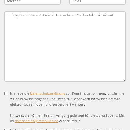
Ich habe die
Datenschutzerklärung
zur Kenntnis genommen. Ich stimme
zu, dass meine Angaben und Daten zur Beantwortung meiner Anfrage
elektronisch erhoben und gespeichert werden.
Hinweis: Sie können Ihre Einwilligung jederzeit für die Zukunft per E-Mail
an
datenschutz@immoweb.de
widerrufen. *