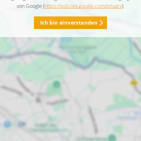
von Google (
https://policies.google.com/privacy
).
Ich bin einverstanden