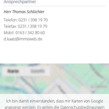
Ansprechpartner
Herr Thomas Schlüchter
Telefon: 0231 / 398 19 70
Telefax: 0231 / 398 19 79
Mobil: 0163 / 342 80 60
d.kaatz@immoweb.de
Ich bin damit einverstanden, dass mir Karten von Google
angezeigt werden. Es gelten die Datenschutzbedingungen