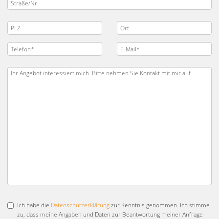
Ich habe die
Datenschutzerklärung
zur Kenntnis genommen. Ich stimme
zu, dass meine Angaben und Daten zur Beantwortung meiner Anfrage