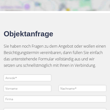
Objektanfrage
Sie haben noch Fragen zu dem Angebot oder wollen einen
Besichtigungstermin vereinbaren, dann füllen Sie einfach
das untenstehende Formular vollständig aus und wir
setzen uns schnellstmöglich mit Ihnen in Verbindung.