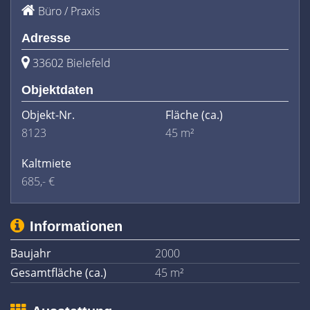
Büro / Praxis
Adresse
33602 Bielefeld
Objektdaten
Objekt-Nr.
Fläche
(ca.)
8123
45 m²
Kaltmiete
685,- €
Informationen
Baujahr
2000
Gesamtfläche (ca.)
45 m²