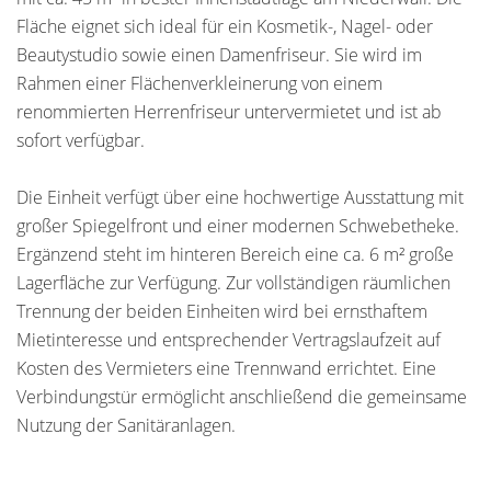
Fläche eignet sich ideal für ein Kosmetik-, Nagel- oder
Beautystudio sowie einen Damenfriseur. Sie wird im
Rahmen einer Flächenverkleinerung von einem
renommierten Herrenfriseur untervermietet und ist ab
sofort verfügbar.
Die Einheit verfügt über eine hochwertige Ausstattung mit
großer Spiegelfront und einer modernen Schwebetheke.
Ergänzend steht im hinteren Bereich eine ca. 6 m² große
Lagerfläche zur Verfügung. Zur vollständigen räumlichen
Trennung der beiden Einheiten wird bei ernsthaftem
Mietinteresse und entsprechender Vertragslaufzeit auf
Kosten des Vermieters eine Trennwand errichtet. Eine
Verbindungstür ermöglicht anschließend die gemeinsame
Nutzung der Sanitäranlagen.